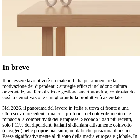
In breve
Il benessere lavorativo è cruciale in Italia per aumentare la
motivazione dei dipendenti ; strategie efficaci includono cultura
orizzontale, welfare olistico e gestione smart working, contrastando
così la demotivazione e migliorando la produttività aziendale.
Nel 2026, il panorama del lavoro in Italia si trova di fronte a una
sfida senza precedenti: una crisi profonda del coinvolgimento che
minaccia la competitività delle imprese. Secondo i dati più recenti,
solo l’11% dei dipendenti italiani si dichiara attivamente coinvolto
(engaged) nelle proprie mansioni, un dato che posiziona il nostro
Paese significativamente al di sotto della media europea e globale. In