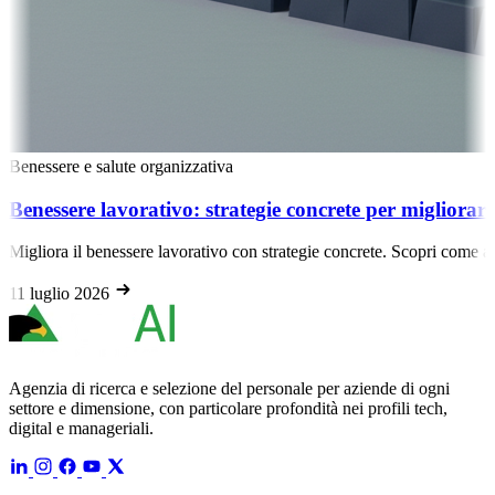
Benessere e salute organizzativa
Benessere lavorativo: strategie concrete per migliorare
Migliora il benessere lavorativo con strategie concrete. Scopri come au
11 luglio 2026
Agenzia di ricerca e selezione del personale per aziende di ogni
settore e dimensione, con particolare profondità nei profili tech,
digital e manageriali.