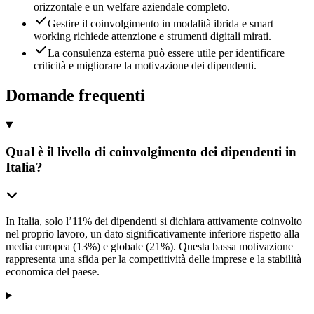
orizzontale e un welfare aziendale completo.
Gestire il coinvolgimento in modalità ibrida e smart
working richiede attenzione e strumenti digitali mirati.
La consulenza esterna può essere utile per identificare
criticità e migliorare la motivazione dei dipendenti.
Domande frequenti
Qual è il livello di coinvolgimento dei dipendenti in
Italia?
In Italia, solo l’11% dei dipendenti si dichiara attivamente coinvolto
nel proprio lavoro, un dato significativamente inferiore rispetto alla
media europea (13%) e globale (21%). Questa bassa motivazione
rappresenta una sfida per la competitività delle imprese e la stabilità
economica del paese.