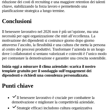
riduzione dei costi di recruiting e una maggiore retention dei talenti
chiave, stabilizzando la forza lavoro e permettendo una
pianificazione strategica a lungo termine.
Conclusioni
Il benessere lavorativo nel 2026 non è più un’opzione, ma una
necessità per ogni organizzazione che miri all’eccellenza. La
motivazione dei dipendenti si costruisce giorno dopo giorno
attraverso l’ascolto, la flessibilità e una cultura che metta la persona
al centro dei processi produttivi. Trasformare l’azienda in un luogo
dove i collaboratori si sentano valorizzati e coinvolti è l’unico modo
per contrastare la demotivazione e garantire una crescita sostenibile.
Inizia oggi a misurare il clima aziendale: scarica il nostro
template gratuito per il sondaggio sull’engagement dei
dipendenti o richiedi una consulenza personalizzata.
Punti chiave
Il benessere lavorativo è cruciale per combattere la
demotivazione e migliorare la competitività aziendale.
Strategie efficaci includono cultura organizzativa