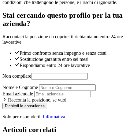
condizioni che trattengono le persone, e i rischi di ignorarle.
Stai cercando questo profilo per la tua
azienda?
Raccontaci la posizione da coprire: ti richiamiamo entro 24 ore
lavorative.
Primo confronto senza impegno e senza costi
Sostituzione garantita entro sei mesi
Rispondiamo entro 24 ore lavorative
Non compilare
Nome e Cognome
Email aziendale
Racconta la posizione, se vuoi
Richiedi la consulenza
Solo per risponderti.
Informativa
Articoli correlati