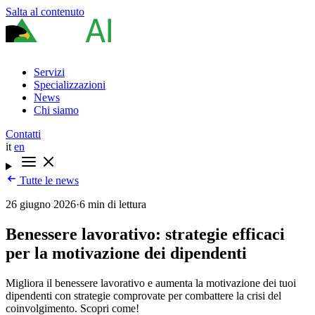
Salta al contenuto
Servizi
Specializzazioni
News
Chi siamo
Contatti
it
en
Tutte le news
26 giugno 2026
·
6 min di lettura
Benessere lavorativo: strategie efficaci
per la motivazione dei dipendenti
Migliora il benessere lavorativo e aumenta la motivazione dei tuoi
dipendenti con strategie comprovate per combattere la crisi del
coinvolgimento. Scopri come!