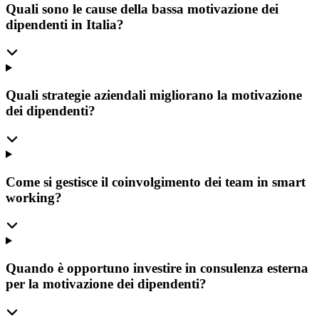
Quali sono le cause della bassa motivazione dei
dipendenti in Italia?
Quali strategie aziendali migliorano la motivazione
dei dipendenti?
Come si gestisce il coinvolgimento dei team in smart
working?
Quando è opportuno investire in consulenza esterna
per la motivazione dei dipendenti?