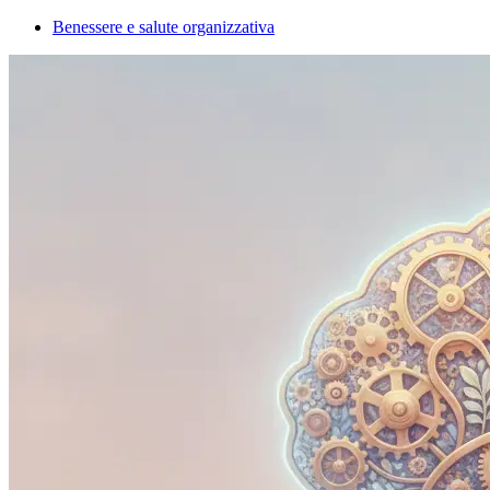
Benessere e salute organizzativa