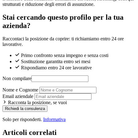
strutturati e riduzione degli errori di assunzione.
Stai cercando questo profilo per la tua
azienda?
Raccontaci la posizione da coprire: ti richiamiamo entro 24 ore
lavorative.
Primo confronto senza impegno e senza costi
Sostituzione garantita entro sei mesi
Rispondiamo entro 24 ore lavorative
Non compilare
Nome e Cognome
Email aziendale
Racconta la posizione, se vuoi
Richiedi la consulenza
Solo per risponderti.
Informativa
Articoli correlati