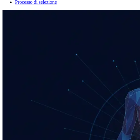
Processo di selezione