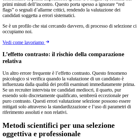
primi minuti dell’incontro. Questo porta spesso a ignorare “red
flags” o segnali d’allarme critici, rendendo la valutazione dei
candidati soggetta a errori sistematici.
Se è un profilo che stai cercando davvero, di processo di selezione ci
occupiamo noi.
Vedi come lavoriamo
L’effetto contrasto: il rischio della comparazione
relativa
Un altro errore frequente è l’effetto contrasto. Questo fenomeno
psicologico si verifica quando la valutazione di un candidato è
influenzata dalla qualità dei profili esaminati immediatamente prima.
Se un recruiter intervista tre candidati mediocri, il quarto, pur
essendo solo discretamente qualificato, sembrerà eccezionale per
puro contrasto. Questi errori valutazione selezione possono essere
mitigati solo attraverso la standardizzazione e l’uso di parametri di
riferimento assoluti e non relativi.
Metodi scientifici per una selezione
oggettiva e professionale