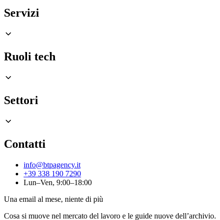
Servizi
Ruoli tech
Settori
Contatti
info@btpagency.it
+39 338 190 7290
Lun–Ven, 9:00–18:00
Una email al mese, niente di più
Cosa si muove nel mercato del lavoro e le guide nuove dell’archivio.