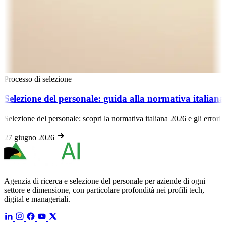
Processo di selezione
Selezione del personale: guida alla normativa italiana e
Selezione del personale: scopri la normativa italiana 2026 e gli errori
27 giugno 2026
Agenzia di ricerca e selezione del personale per aziende di ogni
settore e dimensione, con particolare profondità nei profili tech,
digital e manageriali.