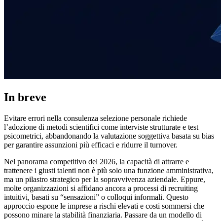
In breve
Evitare errori nella consulenza selezione personale richiede
l’adozione di metodi scientifici come interviste strutturate e test
psicometrici, abbandonando la valutazione soggettiva basata su bias
per garantire assunzioni più efficaci e ridurre il turnover.
Nel panorama competitivo del 2026, la capacità di attrarre e
trattenere i giusti talenti non è più solo una funzione amministrativa,
ma un pilastro strategico per la sopravvivenza aziendale. Eppure,
molte organizzazioni si affidano ancora a processi di recruiting
intuitivi, basati su “sensazioni” o colloqui informali. Questo
approccio espone le imprese a rischi elevati e costi sommersi che
possono minare la stabilità finanziaria. Passare da un modello di