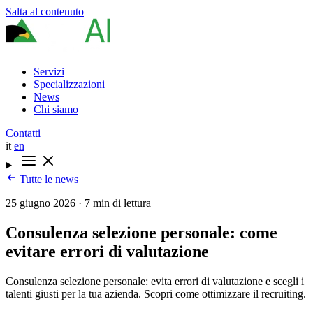
Salta al contenuto
Servizi
Specializzazioni
News
Chi siamo
Contatti
it
en
Tutte le news
25 giugno 2026
·
7 min di lettura
Consulenza selezione personale: come
evitare errori di valutazione
Consulenza selezione personale: evita errori di valutazione e scegli i
talenti giusti per la tua azienda. Scopri come ottimizzare il recruiting.