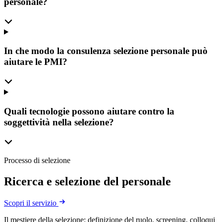
personale?
In che modo la consulenza selezione personale può
aiutare le PMI?
Quali tecnologie possono aiutare contro la
soggettività nella selezione?
Processo di selezione
Ricerca e selezione del personale
Scopri il servizio
Il mestiere della selezione: definizione del ruolo, screening, colloqui