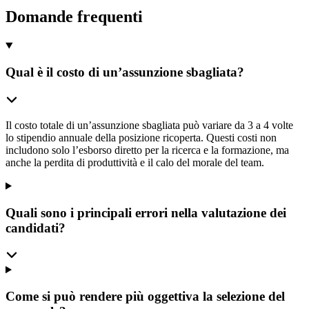
Domande frequenti
Qual è il costo di un’assunzione sbagliata?
Il costo totale di un’assunzione sbagliata può variare da 3 a 4 volte
lo stipendio annuale della posizione ricoperta. Questi costi non
includono solo l’esborso diretto per la ricerca e la formazione, ma
anche la perdita di produttività e il calo del morale del team.
Quali sono i principali errori nella valutazione dei
candidati?
Come si può rendere più oggettiva la selezione del