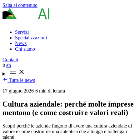
Salta al contenuto
Servizi
Specializzazioni
News
Chi siamo
Contatti
it
en
Tutte le news
17 giugno 2026
·
6 min di lettura
Cultura aziendale: perché molte imprese
mentono (e come costruire valori reali)
Scopri perché le aziende fingono di avere una cultura aziendale di
valore e come costruirne una autentica che attragga e trattenga i
talenti.