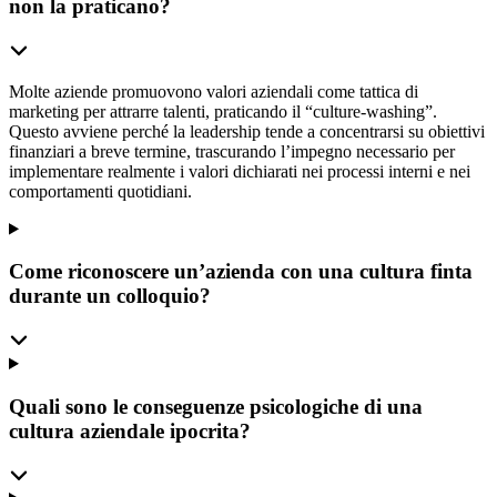
non la praticano?
Molte aziende promuovono valori aziendali come tattica di
marketing per attrarre talenti, praticando il “culture-washing”.
Questo avviene perché la leadership tende a concentrarsi su obiettivi
finanziari a breve termine, trascurando l’impegno necessario per
implementare realmente i valori dichiarati nei processi interni e nei
comportamenti quotidiani.
Come riconoscere un’azienda con una cultura finta
durante un colloquio?
Quali sono le conseguenze psicologiche di una
cultura aziendale ipocrita?