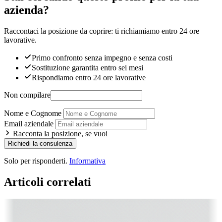
azienda?
Raccontaci la posizione da coprire: ti richiamiamo entro 24 ore
lavorative.
Primo confronto senza impegno e senza costi
Sostituzione garantita entro sei mesi
Rispondiamo entro 24 ore lavorative
Non compilare
Nome e Cognome
Email aziendale
Racconta la posizione, se vuoi
Richiedi la consulenza
Solo per risponderti.
Informativa
Articoli correlati