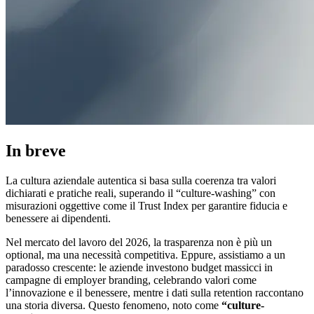
In breve
La cultura aziendale autentica si basa sulla coerenza tra valori
dichiarati e pratiche reali, superando il “culture-washing” con
misurazioni oggettive come il Trust Index per garantire fiducia e
benessere ai dipendenti.
Nel mercato del lavoro del 2026, la trasparenza non è più un
optional, ma una necessità competitiva. Eppure, assistiamo a un
paradosso crescente: le aziende investono budget massicci in
campagne di employer branding, celebrando valori come
l’innovazione e il benessere, mentre i dati sulla retention raccontano
una storia diversa. Questo fenomeno, noto come
“culture-