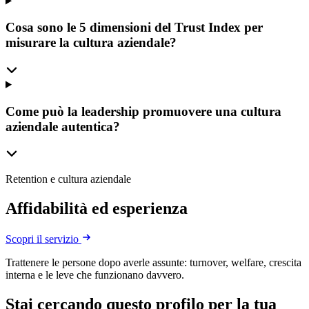
Cosa sono le 5 dimensioni del Trust Index per
misurare la cultura aziendale?
Come può la leadership promuovere una cultura
aziendale autentica?
Retention e cultura aziendale
Affidabilità ed esperienza
Scopri il servizio
Trattenere le persone dopo averle assunte: turnover, welfare, crescita
interna e le leve che funzionano davvero.
Stai cercando questo profilo per la tua