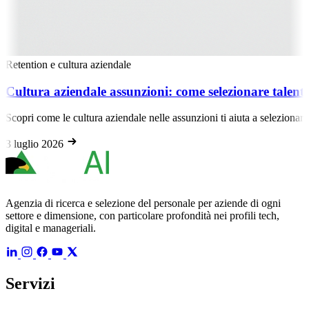
Retention e cultura aziendale
Cultura aziendale assunzioni: come selezionare talenti a
Scopri come le cultura aziendale nelle assunzioni ti aiuta a selezionare t
3 luglio 2026
Agenzia di ricerca e selezione del personale per aziende di ogni
settore e dimensione, con particolare profondità nei profili tech,
digital e manageriali.
Servizi