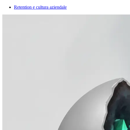
Retention e cultura aziendale