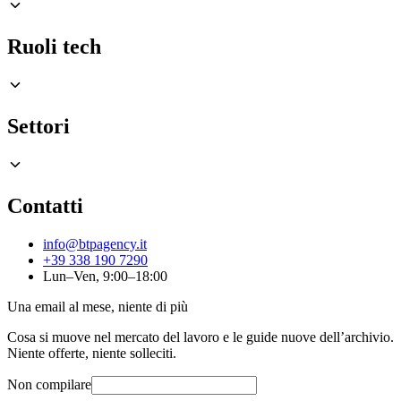
Ruoli tech
Settori
Contatti
info@btpagency.it
+39 338 190 7290
Lun–Ven, 9:00–18:00
Una email al mese, niente di più
Cosa si muove nel mercato del lavoro e le guide nuove dell’archivio.
Niente offerte, niente solleciti.
Non compilare