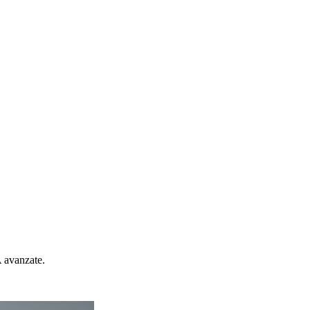
A avanzate.