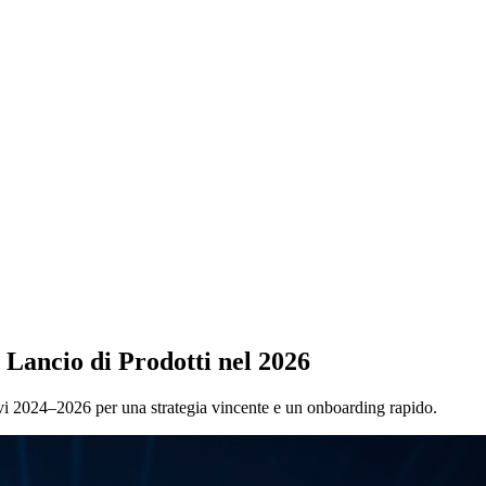
 Lancio di Prodotti nel 2026
ntivi 2024–2026 per una strategia vincente e un onboarding rapido.