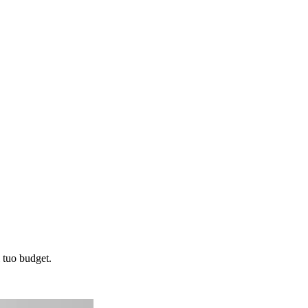
 tuo budget.