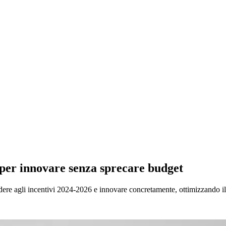
a per innovare senza sprecare budget
edere agli incentivi 2024-2026 e innovare concretamente, ottimizzando il