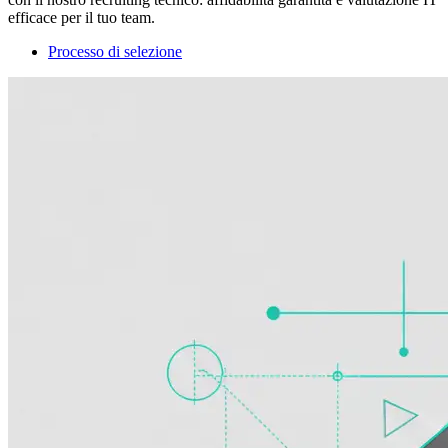
efficace per il tuo team.
Processo di selezione