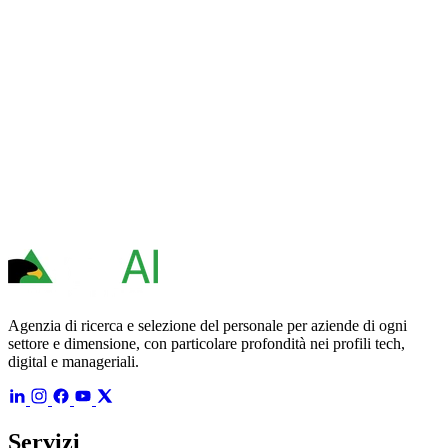
Agenzia di ricerca e selezione del personale per aziende di ogni
settore e dimensione, con particolare profondità nei profili tech,
digital e manageriali.
Servizi