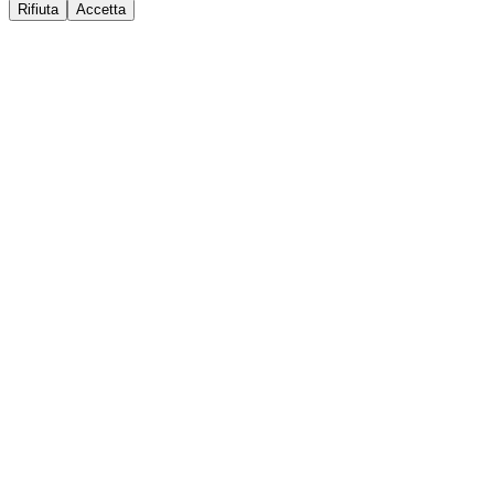
Rifiuta
Accetta