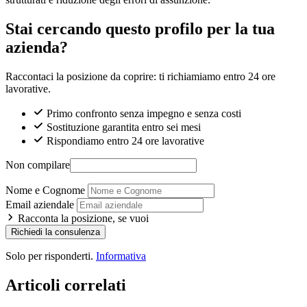
Stai cercando questo profilo per la tua
azienda?
Raccontaci la posizione da coprire: ti richiamiamo entro 24 ore
lavorative.
Primo confronto senza impegno e senza costi
Sostituzione garantita entro sei mesi
Rispondiamo entro 24 ore lavorative
Non compilare
Nome e Cognome
Email aziendale
Racconta la posizione, se vuoi
Richiedi la consulenza
Solo per risponderti.
Informativa
Articoli correlati