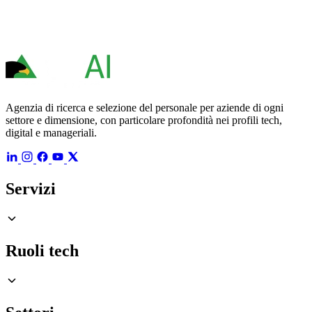
Agenzia di ricerca e selezione del personale per aziende di ogni
settore e dimensione, con particolare profondità nei profili tech,
digital e manageriali.
Servizi
Ruoli tech