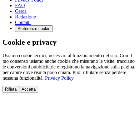
FAQ
Cerca
Redazione
Contatti
Preferenze cookie
Cookie e privacy
Usiamo cookie tecnici, necessari al funzionamento del sito. Con il
tuo consenso usiamo anche cookie che misurano le visite, tracciano
le conversioni pubblicitarie e registrano la navigazione sulla pagina,
per capire dove risulta poco chiara. Puoi rifiutare senza perdere
nessuna funzionalità.
Privacy Policy
Rifiuta
Accetta