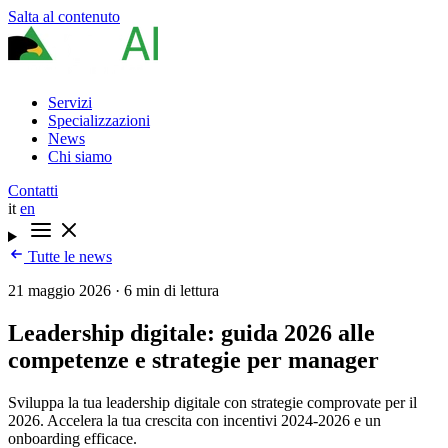
Salta al contenuto
Servizi
Specializzazioni
News
Chi siamo
Contatti
it
en
Tutte le news
21 maggio 2026
·
6 min di lettura
Leadership digitale: guida 2026 alle
competenze e strategie per manager
Sviluppa la tua leadership digitale con strategie comprovate per il
2026. Accelera la tua crescita con incentivi 2024-2026 e un
onboarding efficace.