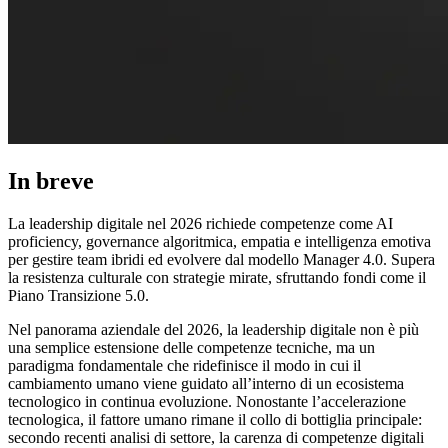
In breve
La leadership digitale nel 2026 richiede competenze come AI
proficiency, governance algoritmica, empatia e intelligenza emotiva
per gestire team ibridi ed evolvere dal modello Manager 4.0. Supera
la resistenza culturale con strategie mirate, sfruttando fondi come il
Piano Transizione 5.0.
Nel panorama aziendale del 2026, la leadership digitale non è più
una semplice estensione delle competenze tecniche, ma un
paradigma fondamentale che ridefinisce il modo in cui il
cambiamento umano viene guidato all’interno di un ecosistema
tecnologico in continua evoluzione. Nonostante l’accelerazione
tecnologica, il fattore umano rimane il collo di bottiglia principale:
secondo recenti analisi di settore, la carenza di competenze digitali