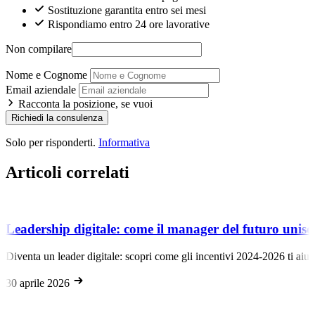
Sostituzione garantita entro sei mesi
Rispondiamo entro 24 ore lavorative
Non compilare
Nome e Cognome
Email aziendale
Racconta la posizione, se vuoi
Richiedi la consulenza
Solo per risponderti.
Informativa
Articoli correlati
Leadership digitale: come il manager del futuro unisc
Diventa un leader digitale: scopri come gli incentivi 2024-2026 ti aiu
30 aprile 2026