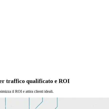
er traffico qualificato e ROI
mizza il ROI e attira clienti ideali.