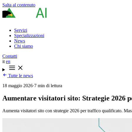
Salta al contenuto
Servizi
Specializzazioni
News
Chi siamo
Contatti
it
en
Tutte le news
18 maggio 2026
·
7 min di lettura
Aumentare visitatori sito: Strategie 2026 p
Aumenta visitatori sito con strategie 2026 per traffico qualificato. Massi