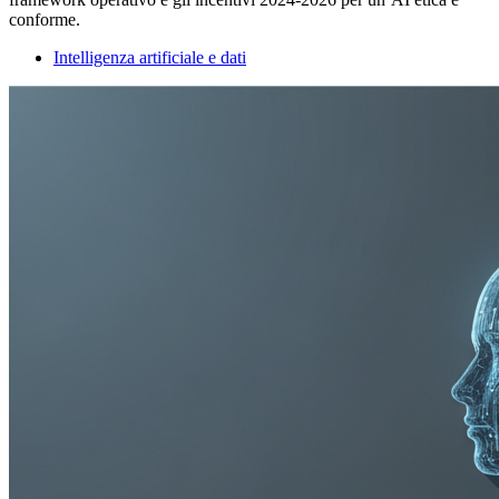
conforme.
Intelligenza artificiale e dati