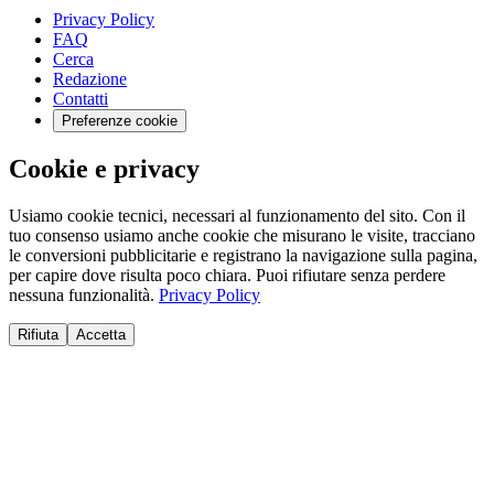
Privacy Policy
FAQ
Cerca
Redazione
Contatti
Preferenze cookie
Cookie e privacy
Usiamo cookie tecnici, necessari al funzionamento del sito. Con il
tuo consenso usiamo anche cookie che misurano le visite, tracciano
le conversioni pubblicitarie e registrano la navigazione sulla pagina,
per capire dove risulta poco chiara. Puoi rifiutare senza perdere
nessuna funzionalità.
Privacy Policy
Rifiuta
Accetta