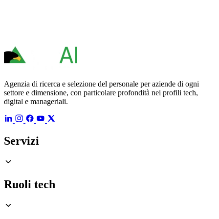
Agenzia di ricerca e selezione del personale per aziende di ogni
settore e dimensione, con particolare profondità nei profili tech,
digital e manageriali.
Servizi
Ruoli tech