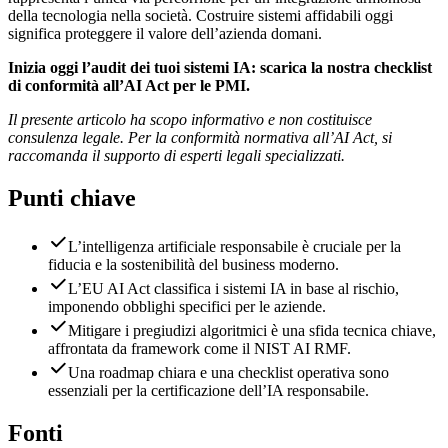
della tecnologia nella società. Costruire sistemi affidabili oggi
significa proteggere il valore dell’azienda domani.
Inizia oggi l’audit dei tuoi sistemi IA: scarica la nostra checklist
di conformità all’AI Act per le PMI.
Il presente articolo ha scopo informativo e non costituisce
consulenza legale. Per la conformità normativa all’AI Act, si
raccomanda il supporto di esperti legali specializzati.
Punti chiave
L’intelligenza artificiale responsabile è cruciale per la
fiducia e la sostenibilità del business moderno.
L’EU AI Act classifica i sistemi IA in base al rischio,
imponendo obblighi specifici per le aziende.
Mitigare i pregiudizi algoritmici è una sfida tecnica chiave,
affrontata da framework come il NIST AI RMF.
Una roadmap chiara e una checklist operativa sono
essenziali per la certificazione dell’IA responsabile.
Fonti