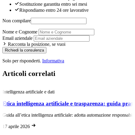
Sostituzione garantita entro sei mesi
Rispondiamo entro 24 ore lavorative
Non compilare
Nome e Cognome
Email aziendale
Racconta la posizione, se vuoi
Richiedi la consulenza
Solo per risponderti.
Informativa
Articoli correlati
Intelligenza artificiale e dati
Etica intelligenza artificiale e trasparenza: guida pra
Guida all’etica intelligenza artificiale: adotta automazione responsabi
17 aprile 2026