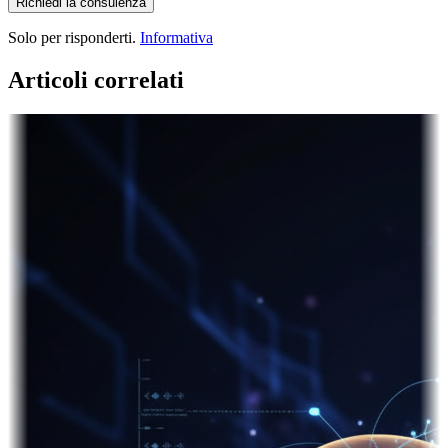
Richiedi la consulenza
Solo per risponderti.
Informativa
Articoli correlati