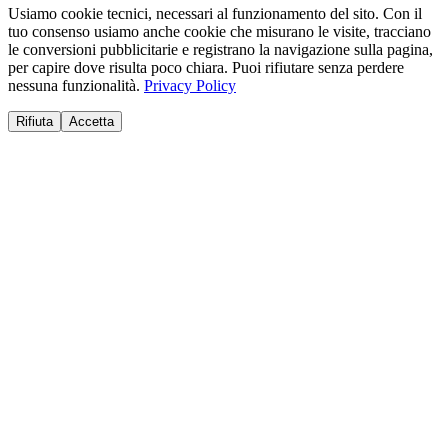
Usiamo cookie tecnici, necessari al funzionamento del sito. Con il
tuo consenso usiamo anche cookie che misurano le visite, tracciano
le conversioni pubblicitarie e registrano la navigazione sulla pagina,
per capire dove risulta poco chiara. Puoi rifiutare senza perdere
nessuna funzionalità.
Privacy Policy
Rifiuta
Accetta