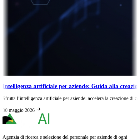
Intelligenza artificiale per aziende: Guida alla creazi
Sfrutta l’intelligenza artificiale per aziende: accelera la creazione di 
30 maggio 2026
Agenzia di ricerca e selezione del personale per aziende di ogni