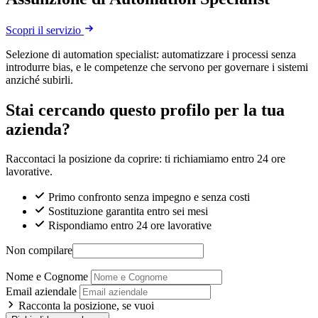
Scopri il servizio
Selezione di automation specialist: automatizzare i processi senza
introdurre bias, e le competenze che servono per governare i sistemi
anziché subirli.
Stai cercando questo profilo per la tua
azienda?
Raccontaci la posizione da coprire: ti richiamiamo entro 24 ore
lavorative.
Primo confronto senza impegno e senza costi
Sostituzione garantita entro sei mesi
Rispondiamo entro 24 ore lavorative
Non compilare
Nome e Cognome
Email aziendale
Racconta la posizione, se vuoi