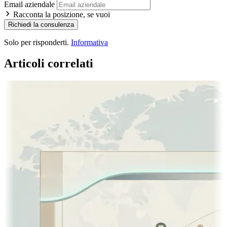
Email aziendale
Racconta la posizione, se vuoi
Richiedi la consulenza
Solo per risponderti.
Informativa
Articoli correlati