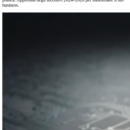
business.