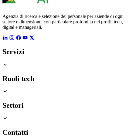
Agenzia di ricerca e selezione del personale per aziende di ogni
settore e dimensione, con particolare profondità nei profili tech,
digital e manageriali.
Servizi
Ruoli tech
Settori
Contatti