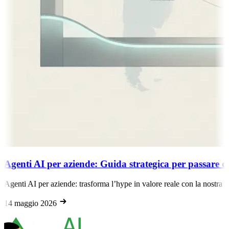
Agenti AI per aziende: Guida strategica per passare da
Agenti AI per aziende: trasforma l’hype in valore reale con la nostra g
14 maggio 2026