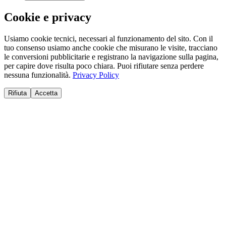
Cookie e privacy
Usiamo cookie tecnici, necessari al funzionamento del sito. Con il
tuo consenso usiamo anche cookie che misurano le visite, tracciano
le conversioni pubblicitarie e registrano la navigazione sulla pagina,
per capire dove risulta poco chiara. Puoi rifiutare senza perdere
nessuna funzionalità.
Privacy Policy
Rifiuta
Accetta