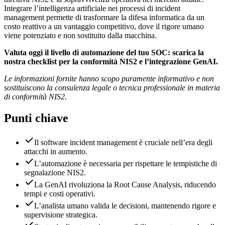
Integrare l’intelligenza artificiale nei processi di incident
management permette di trasformare la difesa informatica da un
costo reattivo a un vantaggio competitivo, dove il rigore umano
viene potenziato e non sostituito dalla macchina.
Valuta oggi il livello di automazione del tuo SOC: scarica la
nostra checklist per la conformità NIS2 e l’integrazione GenAI.
Le informazioni fornite hanno scopo puramente informativo e non
sostituiscono la consulenza legale o tecnica professionale in materia
di conformità NIS2.
Punti chiave
Il software incident management è cruciale nell’era degli
attacchi in aumento.
L’automazione è necessaria per rispettare le tempistiche di
segnalazione NIS2.
La GenAI rivoluziona la Root Cause Analysis, riducendo
tempi e costi operativi.
L’analista umano valida le decisioni, mantenendo rigore e
supervisione strategica.