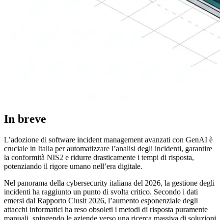
In breve
L’adozione di software incident management avanzati con GenAI è
cruciale in Italia per automatizzare l’analisi degli incidenti, garantire
la conformità NIS2 e ridurre drasticamente i tempi di risposta,
potenziando il rigore umano nell’era digitale.
Nel panorama della cybersecurity italiana del 2026, la gestione degli
incidenti ha raggiunto un punto di svolta critico. Secondo i dati
emersi dal Rapporto Clusit 2026, l’aumento esponenziale degli
attacchi informatici ha reso obsoleti i metodi di risposta puramente
manuali, spingendo le aziende verso una ricerca massiva di soluzioni