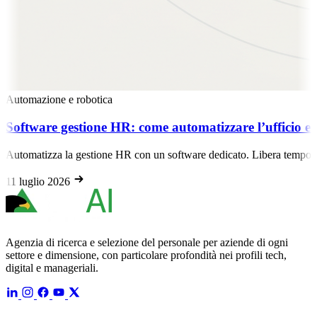
Automazione e robotica
Software gestione HR: come automatizzare l’ufficio e 
Automatizza la gestione HR con un software dedicato. Libera tempo pr
11 luglio 2026
Agenzia di ricerca e selezione del personale per aziende di ogni
settore e dimensione, con particolare profondità nei profili tech,
digital e manageriali.