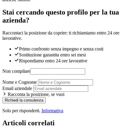
Stai cercando questo profilo per la tua
azienda?
Raccontaci la posizione da coprire: ti richiamiamo entro 24 ore
lavorative.
Primo confronto senza impegno e senza costi
Sostituzione garantita entro sei mesi
Rispondiamo entro 24 ore lavorative
Non compilare
Nome e Cognome
Email aziendale
Racconta la posizione, se vuoi
Richiedi la consulenza
Solo per risponderti.
Informativa
Articoli correlati