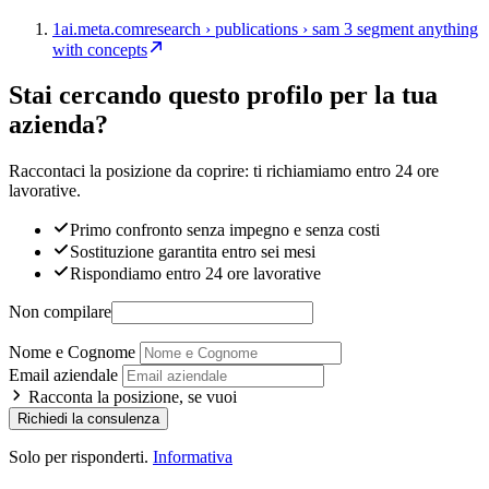
1
ai.meta.com
research › publications › sam 3 segment anything
with concepts
Stai cercando questo profilo per la tua
azienda?
Raccontaci la posizione da coprire: ti richiamiamo entro 24 ore
lavorative.
Primo confronto senza impegno e senza costi
Sostituzione garantita entro sei mesi
Rispondiamo entro 24 ore lavorative
Non compilare
Nome e Cognome
Email aziendale
Racconta la posizione, se vuoi
Richiedi la consulenza
Solo per risponderti.
Informativa