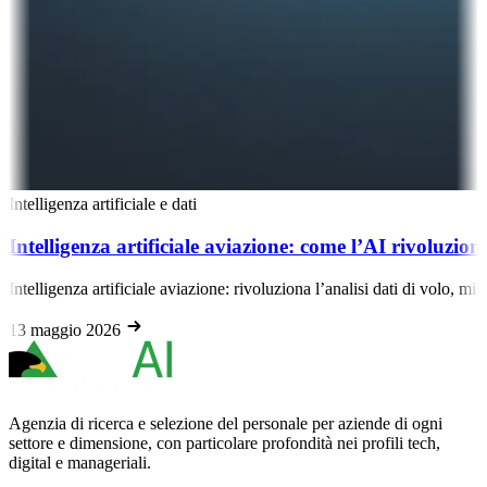
Intelligenza artificiale e dati
Intelligenza artificiale aviazione: come l’AI rivoluzion
Intelligenza artificiale aviazione: rivoluziona l’analisi dati di volo, m
13 maggio 2026
Agenzia di ricerca e selezione del personale per aziende di ogni
settore e dimensione, con particolare profondità nei profili tech,
digital e manageriali.