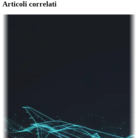
Articoli correlati