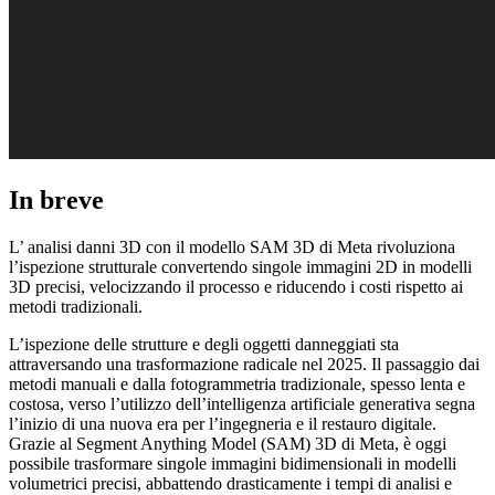
In breve
L’ analisi danni 3D con il modello SAM 3D di Meta rivoluziona
l’ispezione strutturale convertendo singole immagini 2D in modelli
3D precisi, velocizzando il processo e riducendo i costi rispetto ai
metodi tradizionali.
L’ispezione delle strutture e degli oggetti danneggiati sta
attraversando una trasformazione radicale nel 2025. Il passaggio dai
metodi manuali e dalla fotogrammetria tradizionale, spesso lenta e
costosa, verso l’utilizzo dell’intelligenza artificiale generativa segna
l’inizio di una nuova era per l’ingegneria e il restauro digitale.
Grazie al Segment Anything Model (SAM) 3D di Meta, è oggi
possibile trasformare singole immagini bidimensionali in modelli
volumetrici precisi, abbattendo drasticamente i tempi di analisi e