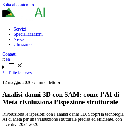
Salta al contenuto
Servizi
Specializzazioni
News
Chi siamo
Contatti
it
en
Tutte le news
12 maggio 2026
·
5 min di lettura
Analisi danni 3D con SAM: come l’AI di
Meta rivoluziona l’ispezione strutturale
Rivoluziona le ispezioni con l’analisi danni 3D. Scopri la tecnologia
AI di Meta per una valutazione strutturale precisa ed efficiente, con
incentivi 2024-2026.