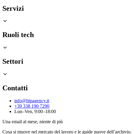
Servizi
Ruoli tech
Settori
Contatti
info@btpagency.it
+39 338 190 7290
Lun–Ven, 9:00–18:00
Una email al mese, niente di più
Cosa si muove nel mercato del lavoro e le guide nuove dell’archivio.