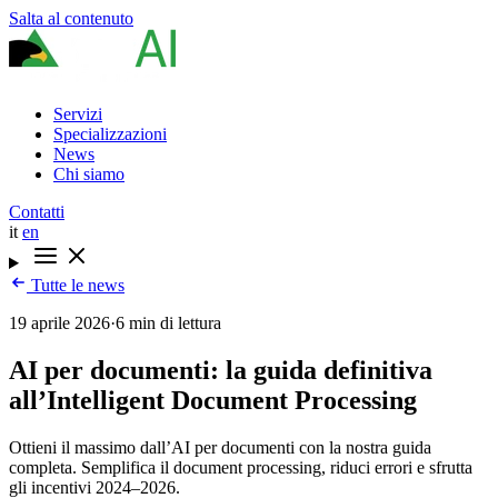
Salta al contenuto
Servizi
Specializzazioni
News
Chi siamo
Contatti
it
en
Tutte le news
19 aprile 2026
·
6 min di lettura
AI per documenti: la guida definitiva
all’Intelligent Document Processing
Ottieni il massimo dall’AI per documenti con la nostra guida
completa. Semplifica il document processing, riduci errori e sfrutta
gli incentivi 2024–2026.