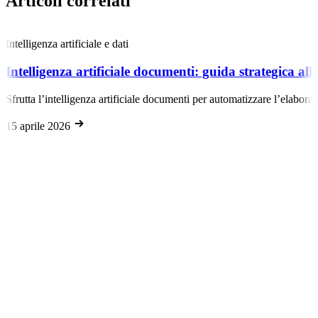
Articoli correlati
Intelligenza artificiale e dati
Intelligenza artificiale documenti: guida strategica al
Sfrutta l’intelligenza artificiale documenti per automatizzare l’elabora
15 aprile 2026