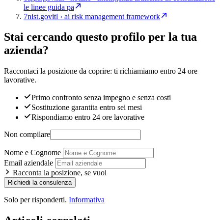
le linee guida pa
7
nist.gov
itl › ai risk management framework
Stai cercando questo profilo per la tua
azienda?
Raccontaci la posizione da coprire: ti richiamiamo entro 24 ore
lavorative.
Primo confronto senza impegno e senza costi
Sostituzione garantita entro sei mesi
Rispondiamo entro 24 ore lavorative
Non compilare
Nome e Cognome
Email aziendale
Racconta la posizione, se vuoi
Richiedi la consulenza
Solo per risponderti.
Informativa