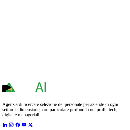
Agenzia di ricerca e selezione del personale per aziende di ogni
settore e dimensione, con particolare profondità nei profili tech,
digital e manageriali.