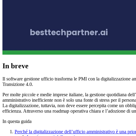
In breve
Il software gestione ufficio trasforma le PMI con la digitalizzazione a
Transizione 4.0.
Per molte piccole e medie imprese italiane, la gestione quotidiana del
amministrativo inefficiente non è solo una fonte di stress per il persona
La digitalizzazione, tuttavia, non deve essere percepita come un obbli
efficienza. Attraverso una roadmap operativa chiara e l’adozione di un 
In questa guida
Perché la digitalizzazione dell’ufficio amministrativo è una prior