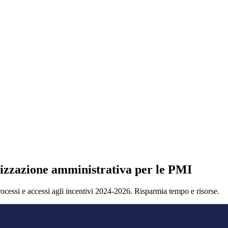
alizzazione amministrativa per le PMI
processi e accessi agli incentivi 2024-2026. Risparmia tempo e risorse.