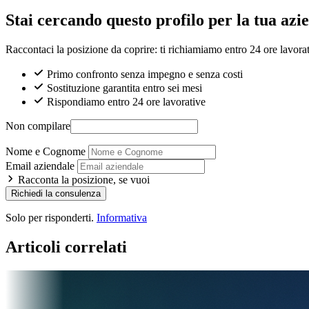
Stai cercando questo profilo per la tua azi
Raccontaci la posizione da coprire: ti richiamiamo entro 24 ore lavorat
Primo confronto senza impegno e senza costi
Sostituzione garantita entro sei mesi
Rispondiamo entro 24 ore lavorative
Non compilare
Nome e Cognome
Email aziendale
Racconta la posizione, se vuoi
Richiedi la consulenza
Solo per risponderti.
Informativa
Articoli correlati