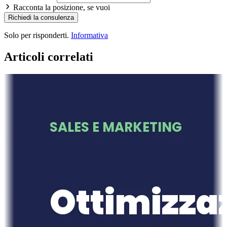
Racconta la posizione, se vuoi
Richiedi la consulenza
Solo per risponderti.
Informativa
Articoli correlati