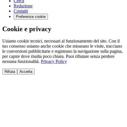
Cerca
Redazione
Contatti
Preferenze cookie
Cookie e privacy
Usiamo cookie tecnici, necessari al funzionamento del sito. Con il
tuo consenso usiamo anche cookie che misurano le visite, tracciano
le conversioni pubblicitarie e registrano la navigazione sulla pagina,
per capire dove risulta poco chiara. Puoi rifiutare senza perdere
nessuna funzionalità.
Privacy Policy
Rifiuta
Accetta