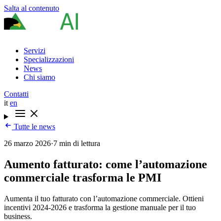
Salta al contenuto
Servizi
Specializzazioni
News
Chi siamo
Contatti
it
en
Tutte le news
26 marzo 2026
·
7 min di lettura
Aumento fatturato: come l’automazione
commerciale trasforma le PMI
Aumenta il tuo fatturato con l’automazione commerciale. Ottieni
incentivi 2024-2026 e trasforma la gestione manuale per il tuo
business.