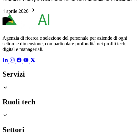
4 aprile 2026
Agenzia di ricerca e selezione del personale per aziende di ogni
settore e dimensione, con particolare profondità nei profili tech,
digital e manageriali.
Servizi
Ruoli tech
Settori