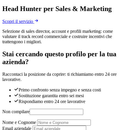
Head Hunter per Sales & Marketing
Scopri il servizio
Selezione di sales director, account e profili marketing: come
valutare il track record commerciale e costruire incentivi che
trattengono i migliori.
Stai cercando questo profilo per la tua
azienda?
Raccontaci la posizione da coprire: ti richiamiamo entro 24 ore
lavorative.
Primo confronto senza impegno e senza costi
Sostituzione garantita entro sei mesi
Rispondiamo entro 24 ore lavorative
Non compilare
Nome e Cognome
Email aziendale