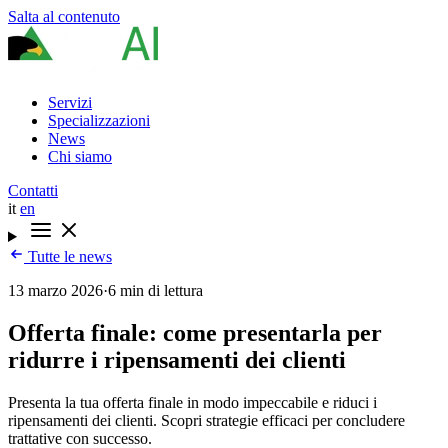
Salta al contenuto
Servizi
Specializzazioni
News
Chi siamo
Contatti
it
en
Tutte le news
13 marzo 2026
·
6 min di lettura
Offerta finale: come presentarla per
ridurre i ripensamenti dei clienti
Presenta la tua offerta finale in modo impeccabile e riduci i
ripensamenti dei clienti. Scopri strategie efficaci per concludere
trattative con successo.