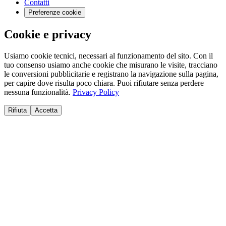
Contatti
Preferenze cookie
Cookie e privacy
Usiamo cookie tecnici, necessari al funzionamento del sito. Con il
tuo consenso usiamo anche cookie che misurano le visite, tracciano
le conversioni pubblicitarie e registrano la navigazione sulla pagina,
per capire dove risulta poco chiara. Puoi rifiutare senza perdere
nessuna funzionalità.
Privacy Policy
Rifiuta
Accetta