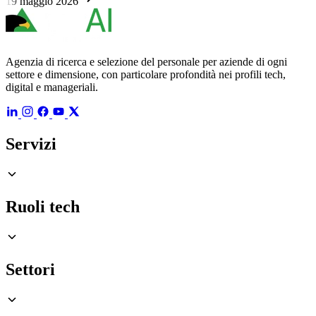
19 maggio 2026
Agenzia di ricerca e selezione del personale per aziende di ogni
settore e dimensione, con particolare profondità nei profili tech,
digital e manageriali.
Servizi
Ruoli tech
Settori