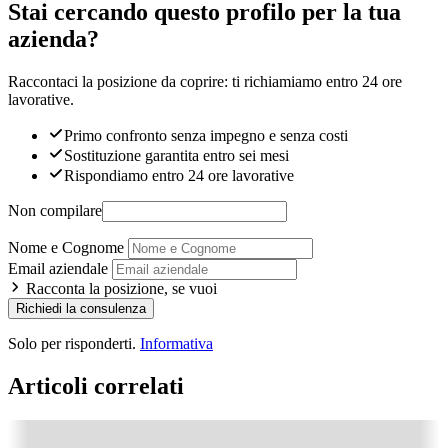
Stai cercando questo profilo per la tua
azienda?
Raccontaci la posizione da coprire: ti richiamiamo entro 24 ore
lavorative.
Primo confronto senza impegno e senza costi
Sostituzione garantita entro sei mesi
Rispondiamo entro 24 ore lavorative
Non compilare
Nome e Cognome
Email aziendale
Racconta la posizione, se vuoi
Richiedi la consulenza
Solo per risponderti.
Informativa
Articoli correlati