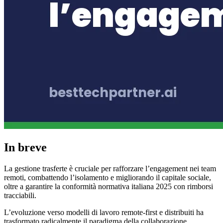
In breve
La gestione trasferte è cruciale per rafforzare l’engagement nei team
remoti, combattendo l’isolamento e migliorando il capitale sociale,
oltre a garantire la conformità normativa italiana 2025 con rimborsi
tracciabili.
L’evoluzione verso modelli di lavoro remote-first e distribuiti ha
trasformato radicalmente il paradigma della collaborazione