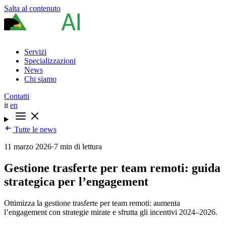
Salta al contenuto
Servizi
Specializzazioni
News
Chi siamo
Contatti
it
en
Tutte le news
11 marzo 2026
·
7 min di lettura
Gestione trasferte per team remoti: guida
strategica per l’engagement
Ottimizza la gestione trasferte per team remoti: aumenta
l’engagement con strategie mirate e sfrutta gli incentivi 2024–2026.