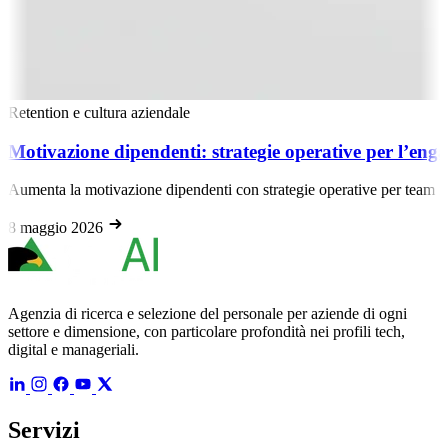
Retention e cultura aziendale
Motivazione dipendenti: strategie operative per l’en
Aumenta la motivazione dipendenti con strategie operative per team r
8 maggio 2026
Agenzia di ricerca e selezione del personale per aziende di ogni
settore e dimensione, con particolare profondità nei profili tech,
digital e manageriali.
Servizi