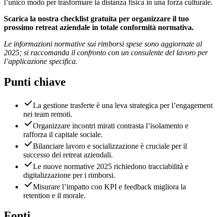
l’unico modo per trasformare la distanza fisica in una forza culturale.
Scarica la nostra checklist gratuita per organizzare il tuo
prossimo retreat aziendale in totale conformità normativa.
Le informazioni normative sui rimborsi spese sono aggiornate al
2025; si raccomanda il confronto con un consulente del lavoro per
l’applicazione specifica.
Punti chiave
La gestione trasferte è una leva strategica per l’engagement
nei team remoti.
Organizzare incontri mirati contrasta l’isolamento e
rafforza il capitale sociale.
Bilanciare lavoro e socializzazione è cruciale per il
successo dei retreat aziendali.
Le nuove normative 2025 richiedono tracciabilità e
digitalizzazione per i rimborsi.
Misurare l’impatto con KPI e feedback migliora la
retention e il morale.
Fonti