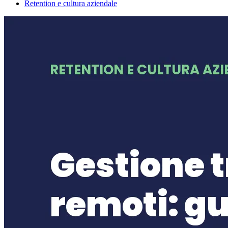
Retention e cultura aziendale