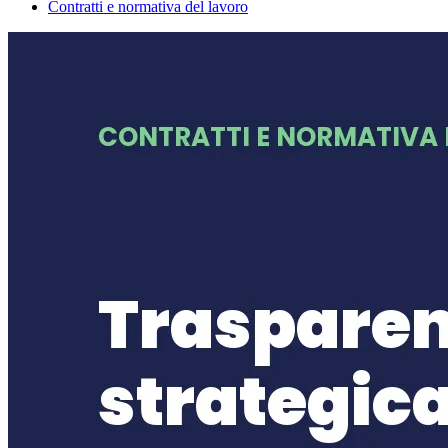
Contratti e normativa del lavoro