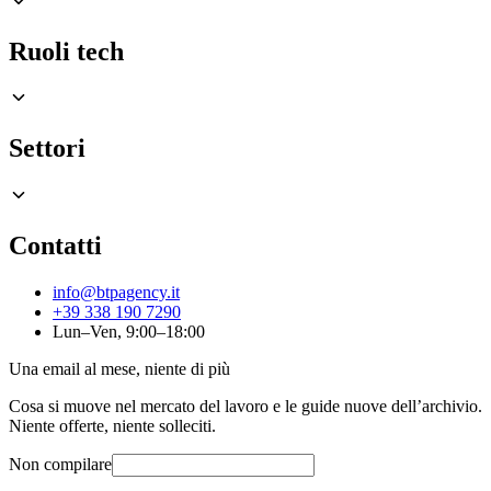
Ruoli tech
Settori
Contatti
info@btpagency.it
+39 338 190 7290
Lun–Ven, 9:00–18:00
Una email al mese, niente di più
Cosa si muove nel mercato del lavoro e le guide nuove dell’archivio.
Niente offerte, niente solleciti.
Non compilare