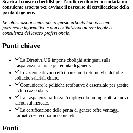
Scarica la nostra checklist per l’audit retributivo o contatta un
consulente esperto per avviare il percorso di certificazione della
parità di genere.
Le informazioni contenute in questo articolo hanno scopo
puramente informativo e non costituiscono parere legale o
consulenza del lavoro professionale.
Punti chiave
La Direttiva UE impone obblighi stringenti sulla
trasparenza salariale per equità di genere.
Le aziende devono effettuare audit retributivi e definire
politiche salariali chiare.
Comunicare le politiche retributive è essenziale per gestire
il clima aziendale.
La trasparenza rafforza l’employer branding e attira nuovi
talenti sul mercato.
La certificazione della parità di genere offre vantaggi
normativi ed economici concreti.
Fonti