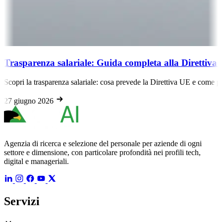
Trasparenza salariale: Guida completa alla Diretti
Scopri la trasparenza salariale: cosa prevede la Direttiva UE e come p
27 giugno 2026
Agenzia di ricerca e selezione del personale per aziende di ogni
settore e dimensione, con particolare profondità nei profili tech,
digital e manageriali.
Servizi