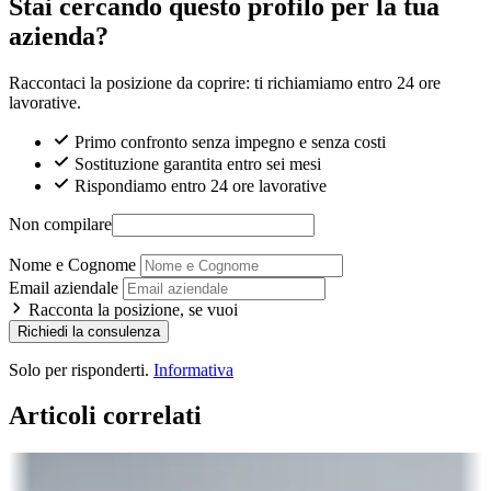
Stai cercando questo profilo per la tua
azienda?
Raccontaci la posizione da coprire: ti richiamiamo entro 24 ore
lavorative.
Primo confronto senza impegno e senza costi
Sostituzione garantita entro sei mesi
Rispondiamo entro 24 ore lavorative
Non compilare
Nome e Cognome
Email aziendale
Racconta la posizione, se vuoi
Richiedi la consulenza
Solo per risponderti.
Informativa
Articoli correlati