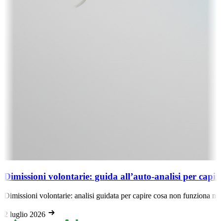
Dimissioni volontarie: guida all’auto-analisi per capi
Dimissioni volontarie: analisi guidata per capire cosa non funziona nel
2 luglio 2026