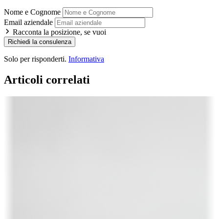
Nome e Cognome
Email aziendale
Racconta la posizione, se vuoi
Richiedi la consulenza
Solo per risponderti.
Informativa
Articoli correlati