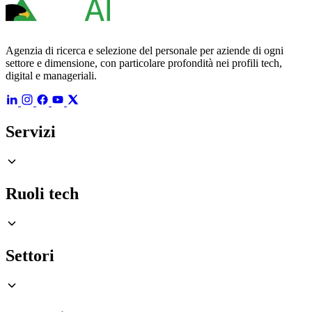
Agenzia di ricerca e selezione del personale per aziende di ogni
settore e dimensione, con particolare profondità nei profili tech,
digital e manageriali.
Servizi
Ruoli tech
Settori