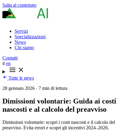
Salta al contenuto
Servizi
Specializzazioni
News
Chi siamo
Contatti
it
en
Tutte le news
28 gennaio 2026
·
7 min di lettura
Dimissioni volontarie: Guida ai costi
nascosti e al calcolo del preavviso
Dimissioni volontarie: scopri i costi nascosti e il calcolo del
preavviso. Evita errori e scopri gli incentivi 2024–2026.