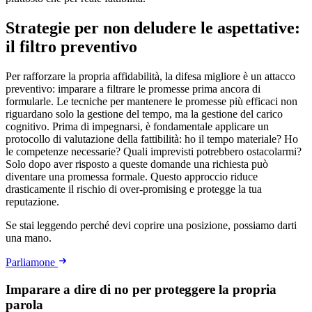
Strategie per non deludere le aspettative:
il filtro preventivo
Per rafforzare la propria affidabilità, la difesa migliore è un attacco
preventivo: imparare a filtrare le promesse prima ancora di
formularle. Le tecniche per mantenere le promesse più efficaci non
riguardano solo la gestione del tempo, ma la gestione del carico
cognitivo. Prima di impegnarsi, è fondamentale applicare un
protocollo di valutazione della fattibilità: ho il tempo materiale? Ho
le competenze necessarie? Quali imprevisti potrebbero ostacolarmi?
Solo dopo aver risposto a queste domande una richiesta può
diventare una promessa formale. Questo approccio riduce
drasticamente il rischio di over-promising e protegge la tua
reputazione.
Se stai leggendo perché devi coprire una posizione, possiamo darti
una mano.
Parliamone
Imparare a dire di no per proteggere la propria
parola