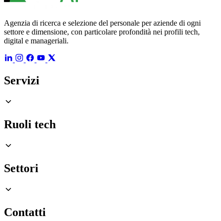
Agenzia di ricerca e selezione del personale per aziende di ogni
settore e dimensione, con particolare profondità nei profili tech,
digital e manageriali.
Servizi
Ruoli tech
Settori
Contatti