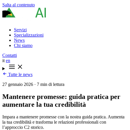
Salta al contenuto
Servizi
Specializzazioni
News
Chi siamo
Contatti
it
en
Tutte le news
27 gennaio 2026
·
7 min di lettura
Mantenere promesse: guida pratica per
aumentare la tua credibilità
Impara a mantenere promesse con la nostra guida pratica. Aumenta
la tua credibilità e trasforma le relazioni professionali con
l’approccio C2 storico.