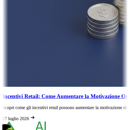
Incentivi Retail: Come Aumentare la Motivazione Ora
Scopri come gli incentivi retail possono aumentare la motivazione del p
27 luglio 2026