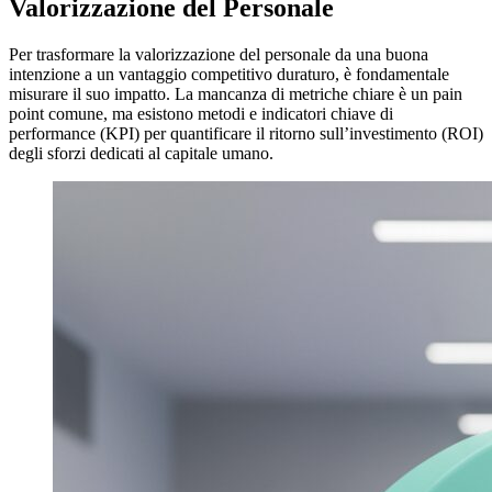
Valorizzazione del Personale
Per trasformare la valorizzazione del personale da una buona
intenzione a un vantaggio competitivo duraturo, è fondamentale
misurare il suo impatto. La mancanza di metriche chiare è un pain
point comune, ma esistono metodi e indicatori chiave di
performance (KPI) per quantificare il ritorno sull’investimento (ROI)
degli sforzi dedicati al capitale umano.