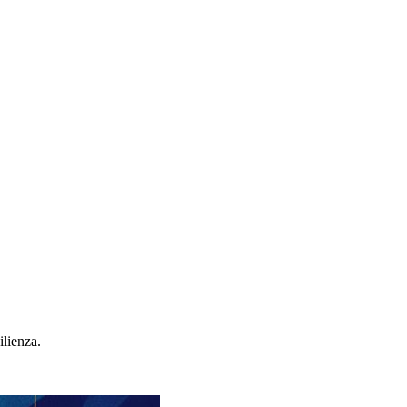
ilienza.