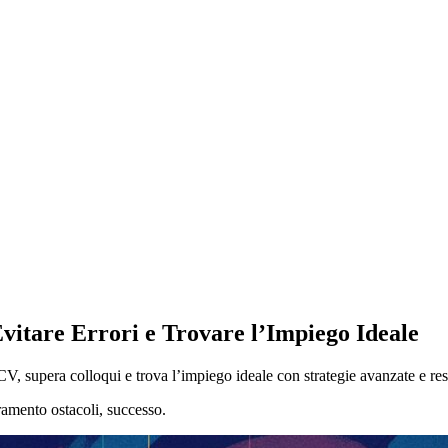
vitare Errori e Trovare l’Impiego Ideale
CV, supera colloqui e trova l’impiego ideale con strategie avanzate e res