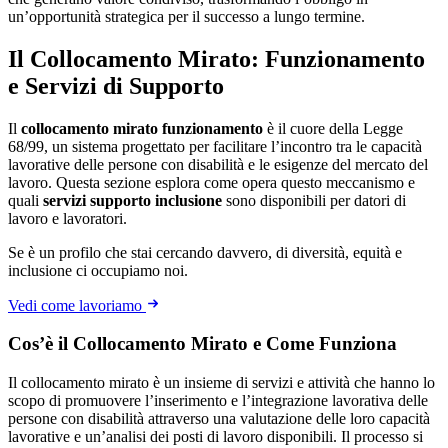
un’opportunità strategica per il successo a lungo termine.
Il Collocamento Mirato: Funzionamento
e Servizi di Supporto
Il
collocamento mirato funzionamento
è il cuore della Legge
68/99, un sistema progettato per facilitare l’incontro tra le capacità
lavorative delle persone con disabilità e le esigenze del mercato del
lavoro. Questa sezione esplora come opera questo meccanismo e
quali
servizi supporto inclusione
sono disponibili per datori di
lavoro e lavoratori.
Se è un profilo che stai cercando davvero, di diversità, equità e
inclusione ci occupiamo noi.
Vedi come lavoriamo
Cos’è il Collocamento Mirato e Come Funziona
Il collocamento mirato è un insieme di servizi e attività che hanno lo
scopo di promuovere l’inserimento e l’integrazione lavorativa delle
persone con disabilità attraverso una valutazione delle loro capacità
lavorative e un’analisi dei posti di lavoro disponibili. Il processo si