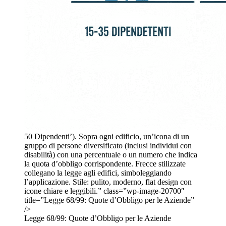
50 Dipendenti’). Sopra ogni edificio, un’icona di un
gruppo di persone diversificato (inclusi individui con
disabilità) con una percentuale o un numero che indica
la quota d’obbligo corrispondente. Frecce stilizzate
collegano la legge agli edifici, simboleggiando
l’applicazione. Stile: pulito, moderno, flat design con
icone chiare e leggibili.” class=”wp-image-20700″
title=”Legge 68/99: Quote d’Obbligo per le Aziende”
/>
Legge 68/99: Quote d’Obbligo per le Aziende