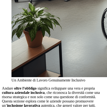
Un Ambiente di Lavoro Genuinamente Inclusivo
Andare
oltre l’obbligo
significa sviluppare una vera e propria
cultura aziendale inclusiva
, che riconosca la diversità come una
risorsa strategica e non solo come una questione di conformità.
Questa sezione esplora come le aziende possano promuovere
un’
inclusione lavorativa
autentica, che generi valore per tutti.