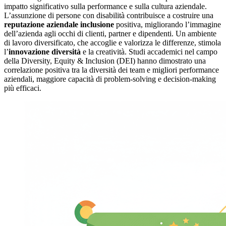
impatto significativo sulla performance e sulla cultura aziendale.
L’assunzione di persone con disabilità contribuisce a costruire una
reputazione aziendale inclusione
positiva, migliorando l’immagine
dell’azienda agli occhi di clienti, partner e dipendenti. Un ambiente
di lavoro diversificato, che accoglie e valorizza le differenze, stimola
l’
innovazione diversità
e la creatività. Studi accademici nel campo
della Diversity, Equity & Inclusion (DEI) hanno dimostrato una
correlazione positiva tra la diversità dei team e migliori performance
aziendali, maggiore capacità di problem-solving e decision-making
più efficaci.