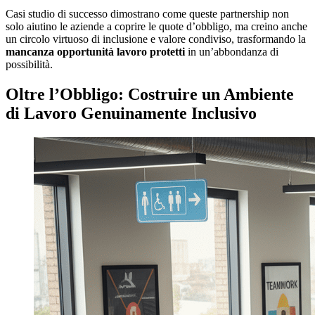
Casi studio di successo dimostrano come queste partnership non
solo aiutino le aziende a coprire le quote d’obbligo, ma creino anche
un circolo virtuoso di inclusione e valore condiviso, trasformando la
mancanza opportunità lavoro protetti
in un’abbondanza di
possibilità.
Oltre l’Obbligo: Costruire un Ambiente
di Lavoro Genuinamente Inclusivo