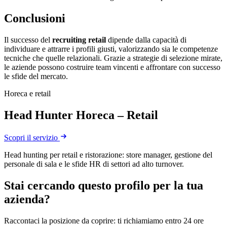
Conclusioni
Il successo del
recruiting retail
dipende dalla capacità di
individuare e attrarre i profili giusti, valorizzando sia le competenze
tecniche che quelle relazionali. Grazie a strategie di selezione mirate,
le aziende possono costruire team vincenti e affrontare con successo
le sfide del mercato.
Horeca e retail
Head Hunter Horeca – Retail
Scopri il servizio
Head hunting per retail e ristorazione: store manager, gestione del
personale di sala e le sfide HR di settori ad alto turnover.
Stai cercando questo profilo per la tua
azienda?
Raccontaci la posizione da coprire: ti richiamiamo entro 24 ore