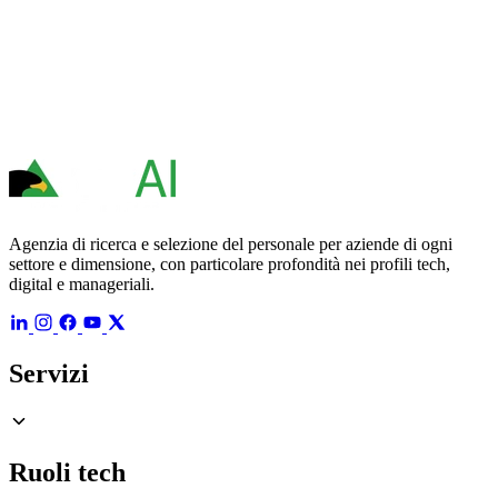
Agenzia di ricerca e selezione del personale per aziende di ogni
settore e dimensione, con particolare profondità nei profili tech,
digital e manageriali.
Servizi
Ruoli tech