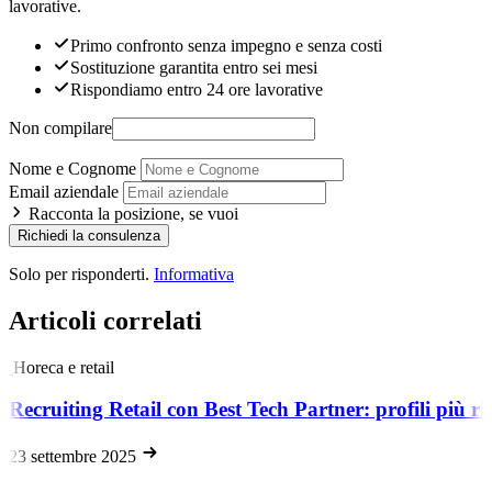
lavorative.
Primo confronto senza impegno e senza costi
Sostituzione garantita entro sei mesi
Rispondiamo entro 24 ore lavorative
Non compilare
Nome e Cognome
Email aziendale
Racconta la posizione, se vuoi
Richiedi la consulenza
Solo per risponderti.
Informativa
Articoli correlati
Horeca e retail
Recruiting Retail con Best Tech Partner: profili più ric
23 settembre 2025