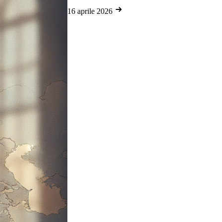
16 aprile 2026