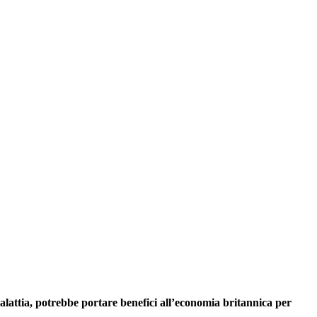
malattia, potrebbe portare benefici all’economia britannica per