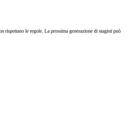
non rispettano le regole. La prossima generazione di stagisti può