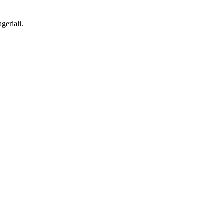
geriali.