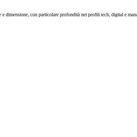
 e dimensione, con particolare profondità nei profili tech, digital e mana