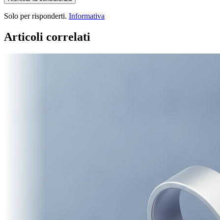
Solo per risponderti.
Informativa
Articoli correlati